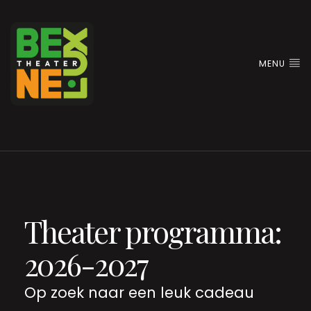
MENU
Theater programma:
2026-2027
Op zoek naar een leuk cadeau