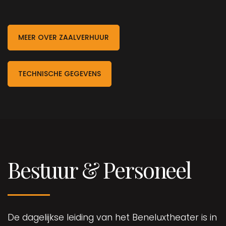
MEER OVER ZAALVERHUUR
TECHNISCHE GEGEVENS
Bestuur & Personeel
De dagelijkse leiding van het Beneluxtheater is in