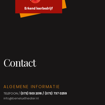
Contact
ALGEMENE INFORMATIE
TELEFOON /
(073) 503 2016 / (073) 737 0259
info@beneluxtheater.nl