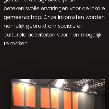
betekenisvolle ervaringen voor de lokale
gemeenschap. Onze inkomsten worden
namelijk gebruikt om sociale en
culturele activiteiten voor hen mogelijk
te maken.