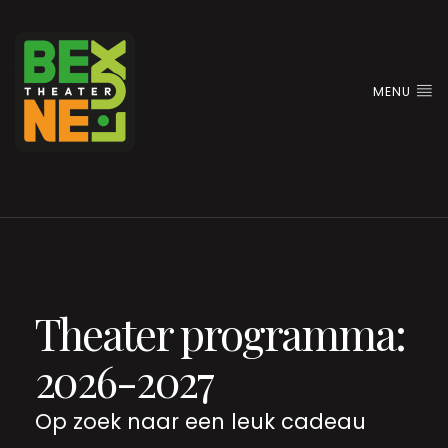
MENU
Theater programma:
2026-2027
Op zoek naar een leuk cadeau