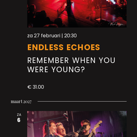
za 27 februari | 20:30
ENDLESS ECHOES
REMEMBER WHEN YOU
WERE YOUNG?
€ 31.00
maart 2027
ZA
6