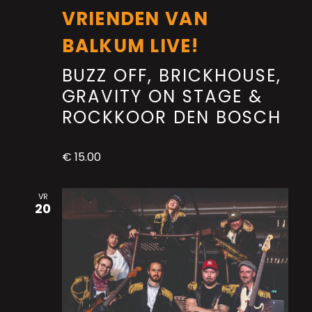
VRIENDEN VAN
BALKUM LIVE!
BUZZ OFF, BRICKHOUSE,
GRAVITY ON STAGE &
ROCKKOOR DEN BOSCH
€ 15.00
VR
20