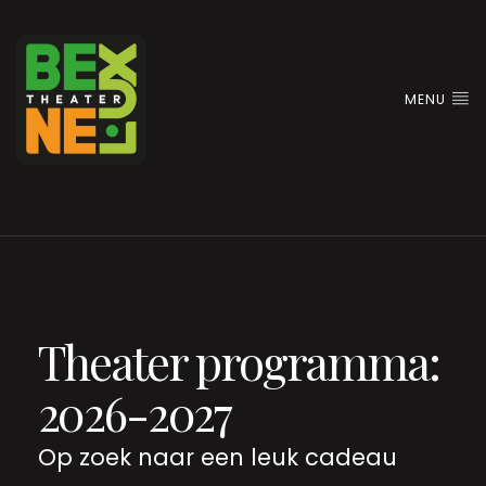
MENU
Theater programma:
2026-2027
Op zoek naar een leuk cadeau