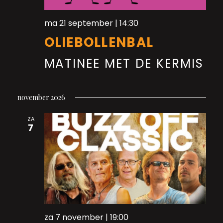
ma 21 september | 14:30
OLIEBOLLENBAL
MATINEE MET DE KERMIS
november 2026
ZA
7
za 7 november | 19:00