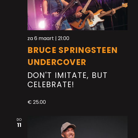
za 6 maart | 21:00
BRUCE SPRINGSTEEN
UNDERCOVER
DON'T IMITATE, BUT
CELEBRATE!
€ 25.00
DO
11