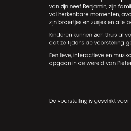
van zijn neef Benjamin, zijn fa
vol herkenbare momenten, avont
zijn broertjes en zusjes en alle
Kinderen kunnen zich thuis al 
dat ze tijdens de voorstelling 
Een lieve, interactieve en muz
opgaan in de wereld van Pieter 
De voorstelling is geschikt voor