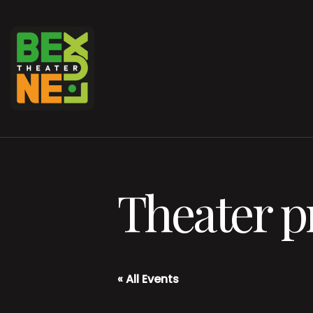
Theater 
« All Events