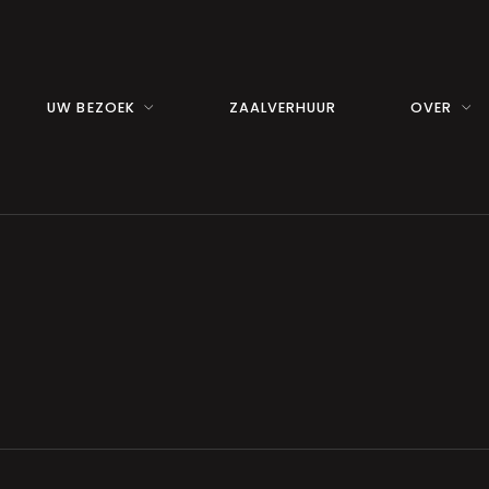
UW BEZOEK
ZAALVERHUUR
OVER