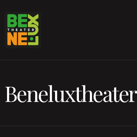
Beneluxtheater