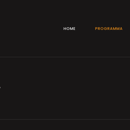
HOME
PROGRAMMA