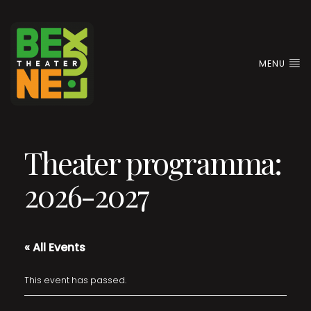
MENU
Theater programma:
2026-2027
« All Events
This event has passed.