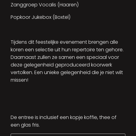
Zanggroep Vocalis (Haaren)
Popkoor Jukebox (Boxtel)
Tijdens dit feestelijke evenement brengen alle
koren een selectie uit hun repertoire ten gehore.
Daarnaast zullen ze samen een speciaal voor
deze gelegenheid geproduceerd koorwerk
vertolken. Een unieke gelegenheid die je niet wilt
missen!
De entree is inclusief een kopje koffie, thee of
een glas fris.