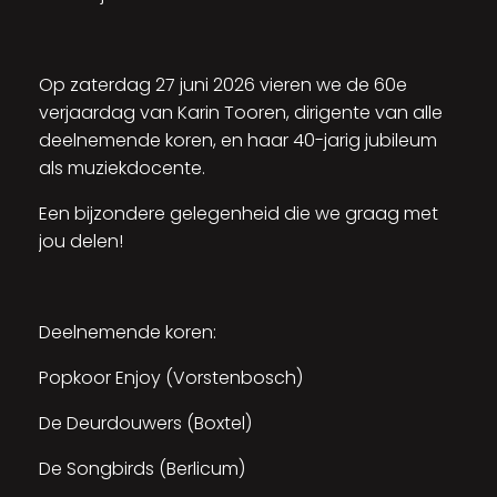
Op zaterdag 27 juni 2026 vieren we de 60e
verjaardag van Karin Tooren, dirigente van alle
deelnemende koren, en haar 40-jarig jubileum
als muziekdocente.
Een bijzondere gelegenheid die we graag met
jou delen!
Deelnemende koren:
Popkoor Enjoy (Vorstenbosch)
De Deurdouwers (Boxtel)
De Songbirds (Berlicum)