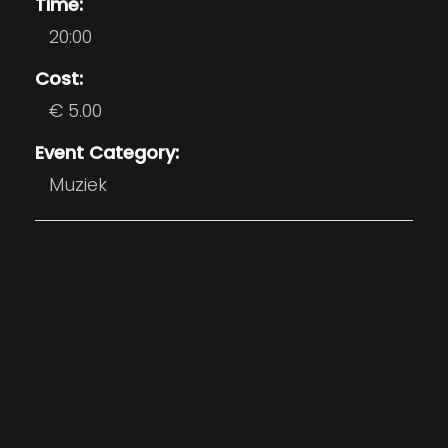
Time:
20:00
Cost:
€ 5.00
Event Category:
Muziek