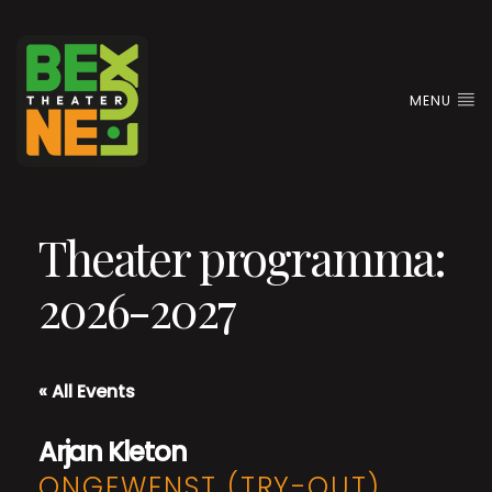
MENU
Theater programma:
2026-2027
« All Events
Arjan Kleton
ONGEWENST (TRY-OUT)