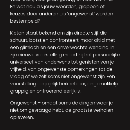
En wat nou als jouw woorden, grappen of
keuzes door anderen als ‘ongewenst’ worden
bestempeld?
Kleton staat bekend om zijn directe stijl, die
schuurt, botst en confronteert, maar altijd met
een glimlach en een onverwachte wending. In
zijn nieuwe voorstelling maakt hij het persoonlijke
universeel: van kinderwens tot genieten van je
vrijheid, van ongewenste opmerkingen tot de
vraag of we zelf soms niet ongewenst zijn. Een
voorstelling die pijnlijk herkenbaar, ongemakkelijk
grappig en ontroerend eerlijk is.
Ongewenst – omdat soms de dingen waar je
niet om gevraagd hebt, de grootste verhalen
opleveren.