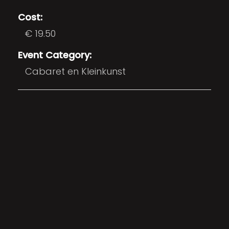
Cost:
€ 19.50
Event Category:
Cabaret en Kleinkunst