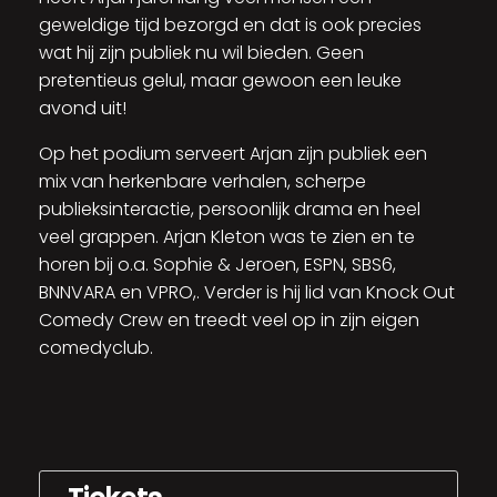
geweldige tijd bezorgd en dat is ook precies
wat hij zijn publiek nu wil bieden. Geen
pretentieus gelul, maar gewoon een leuke
avond uit!
Op het podium serveert Arjan zijn publiek een
mix van herkenbare verhalen, scherpe
publieksinteractie, persoonlijk drama en heel
veel grappen. Arjan Kleton was te zien en te
horen bij o.a. Sophie & Jeroen, ESPN, SBS6,
BNNVARA en VPRO,. Verder is hij lid van Knock Out
Comedy Crew en treedt veel op in zijn eigen
comedyclub.