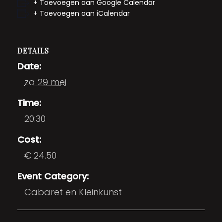
+ Toevoegen aan Google Calendar
+ Toevoegen aan iCalendar
DETAILS
Date:
za 29 mei
Time:
20:30
Cost:
€ 24.50
Event Category:
Cabaret en Kleinkunst