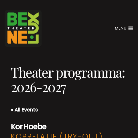
MENU
Theater programma:
2026-2027
« All Events
Kor Hoebe
KORRELATIE (TRY-OUT)