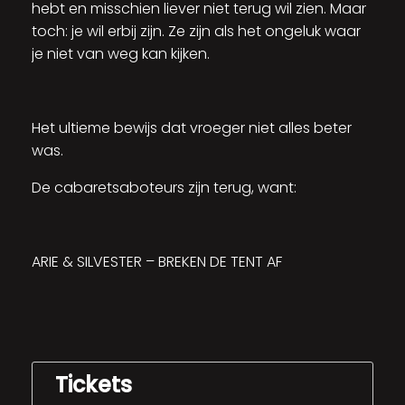
hebt en misschien liever niet terug wil zien. Maar
toch: je wil erbij zijn. Ze zijn als het ongeluk waar
je niet van weg kan kijken.
Het ultieme bewijs dat vroeger niet alles beter
was.
De cabaretsaboteurs zijn terug, want:
ARIE & SILVESTER – BREKEN DE TENT AF
Tickets