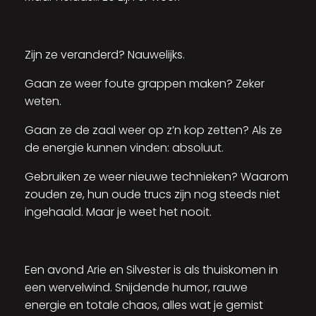
Zijn ze veranderd? Nauwelijks.
Gaan ze weer foute grappen maken? Zeker
weten.
Gaan ze de zaal weer op z’n kop zetten? Als ze
de energie kunnen vinden: absoluut.
Gebruiken ze weer nieuwe technieken? Waarom
zouden ze, hun oude trucs zijn nog steeds niet
ingehaald. Maar je weet het nooit.
Een avond Arie en Silvester is als thuiskomen in
een wervelwind. Snijdende humor, rauwe
energie en totale chaos, alles wat je gemist