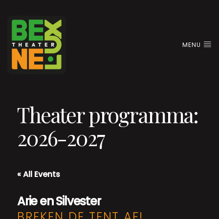
MENU
Theater programma:
2026-2027
« All Events
Arie en Silvester
BREKEN DE TENT AF!