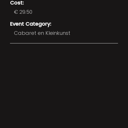
Cost:
€ 29.50
Event Category:
Cabaret en Kleinkunst