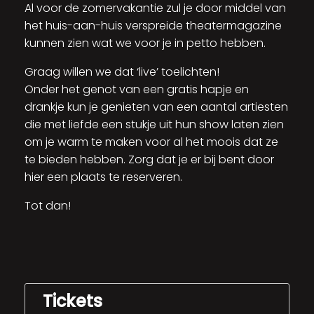
Al voor de zomervakantie zul je door middel van
het huis-aan-huis verspreide theatermagazine
kunnen zien wat we voor je in petto hebben.
Graag willen we dat ‘live’ toelichten!
Onder het genot van een gratis hapje en
drankje kun je genieten van een aantal artiesten
die met liefde een stukje uit hun show laten zien
om je warm te maken voor al het moois dat ze
te bieden hebben. Zorg dat je er bij bent door
hier een plaats te reserveren.
Tot dan!
Tickets