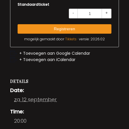
Standaardticket
-
+
Registreren
mogelijk gemaakt door
Tikkets
· versie: 2026.02
+ Toevoegen aan Google Calendar
+ Toevoegen aan iCalendar
DETAILS
Date:
za 12 september
Time:
20:00