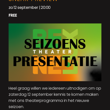
za 12 september | 20:00
FREE
Heel graag willen we iedereen uitnodigen om op
zaterdag 12 september kennis te komen maken
met ons theaterprogramma in het nieuwe
seizoen.