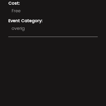
Cost:
Free
Event Category:
overig