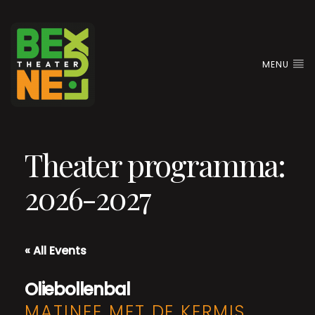
MENU
Theater programma:
2026-2027
« All Events
Oliebollenbal
MATINEE MET DE KERMIS