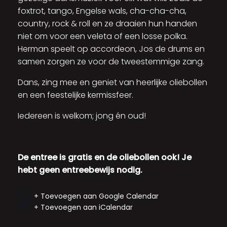
foxtrot, tango, Engelse wals, cha-cha-cha,
country, rock & roll en ze draaien hun handen
niet om voor een veleta of een losse polka.
Herman speelt op accordeon, Jos de drums en
samen zorgen ze voor de tweestemmige zang.
Dans, zing mee en geniet van heerlijke oliebollen
en een feestelijke kermissfeer.
Iedereen is welkom; jong én oud!
De entree is gratis en de oliebollen ook! Je
hebt geen entreebewijs nodig.
+ Toevoegen aan Google Calendar
+ Toevoegen aan iCalendar