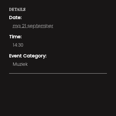
DETAILS
Date:
ma 21 september
Time:
14:30
Event Category:
Muziek