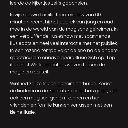
leerde de kijkertjes zelfs goochelen.
In zijn nieuwe familie theatershow van 60
minuten neemt hij het publiek van jong en oud
mee in de wereld van de magische geheimen. In
een verbluffende illusieshow met spannende
illusieacts en heel veel interactie met het publiek.
In een razend tempo volgt de ene na de andere
spectaculaire onnavolgbare illusie zich op. Top
illusionist Winfried laat je zweven tussen de
magie en realiteit.
Winfried zal zelfs een geheim onthullen. Zodat
de kinderen in de zaal als ze naar huis gaan, zelf
ook een magisch geheim kennen en hun
vrienden en familie kunnen verrassen met een
kleine illusie.