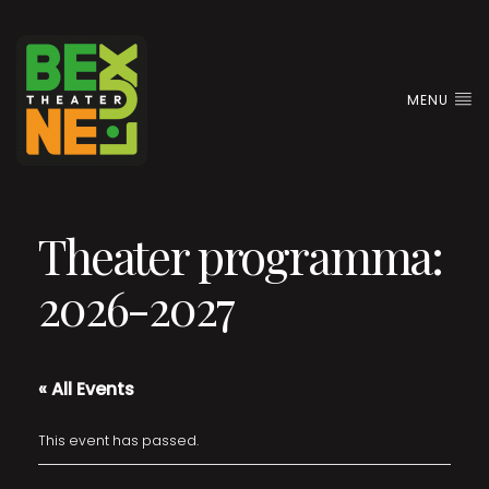
MENU
Theater programma:
2026-2027
« All Events
This event has passed.