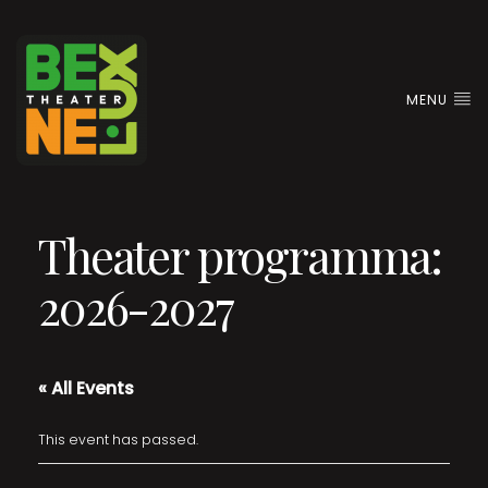
MENU
Theater programma:
2026-2027
« All Events
This event has passed.