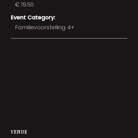
€ 19.50
Event Category:
Familievoorstelling 4+
VENUE