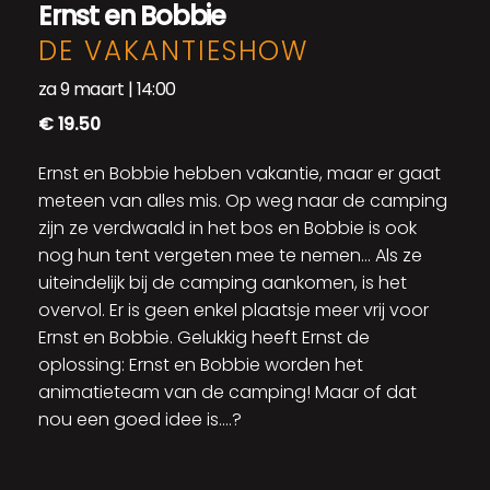
Ernst en Bobbie
DE VAKANTIESHOW
za 9 maart | 14:00
€ 19.50
Ernst en Bobbie hebben vakantie, maar er gaat
meteen van alles mis. Op weg naar de camping
zijn ze verdwaald in het bos en Bobbie is ook
nog hun tent vergeten mee te nemen… Als ze
uiteindelijk bij de camping aankomen, is het
overvol. Er is geen enkel plaatsje meer vrij voor
Ernst en Bobbie. Gelukkig heeft Ernst de
oplossing: Ernst en Bobbie worden het
animatieteam van de camping! Maar of dat
nou een goed idee is….?