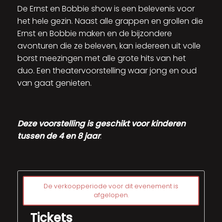
De Ernst en Bobbie show is een belevenis voor
het hele gezin. Naast alle grappen en grollen die
Ernst en Bobbie maken en de bijzondere
avonturen die ze beleven, kan iedereen uit volle
borst meezingen met alle grote hits van het
duo. Een theatervoorstelling waar jong en oud
van gaat genieten.
Deze voorstelling is geschikt voor kinderen
tussen de 4 en 8 jaar
.
De verkoopperiode voor dit evenement is
afgelopen.
Tickets