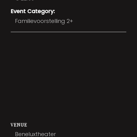
Event Category:
Familievoorstelling 2+
VENUE
Beneluxtheater