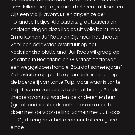
oer-Hollandse programma beleven Juf Roos en
Gijs een vrolijk avontuur en zingen ze oer-
Hollandse liedjes. Alle ouders, grootouders en
kinderen zingen deze liedjes uit volle borst mee.
En nu komen Juf Roos en Gijs naar het theater
voor een doldwaas avontuur op het
Nederlandse platteland. Juf Roos wil graag op
vakantie in Nederland en Gijs vindt onderweg
een weggelopen hondje. Zou dat samengaan?
Ze besluiten op pad te gaan en komen uit op
de boerderij van tante Tulp. Maar waar is tante
Tulp toch en van wie is toch dat hondje? In dit
theateravontuur worden de kinderen en hun
(groot)ouders steeds betrokken om mee te
doen met de voorstelling. Samen met Juf Roos
en Gijs brengen zij het avontuur tot een goed
einde.