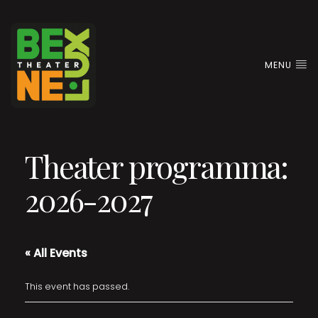
MENU
Theater programma:
2026-2027
« All Events
This event has passed.