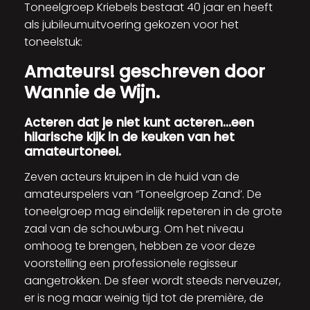
Toneelgroep Kriebels bestaat 40 jaar en heeft
als jubileumuitvoering gekozen voor het
toneelstuk:
Amateurs! geschreven door
Wannie de Wijn.
Acteren dat je niet kunt acteren…een
hilarische kijk in de keuken van het
amateurtoneel.
Zeven acteurs kruipen in de huid van de
amateurspelers van “Toneelgroep Zand’. De
toneelgroep mag eindelijk repeteren in de grote
zaal van de schouwburg. Om het niveau
omhoog te brengen, hebben ze voor deze
voorstelling een professionele regisseur
aangetrokken. De sfeer wordt steeds nerveuzer,
er is nog maar weinig tijd tot de première, de