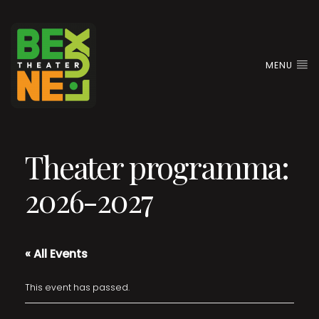
MENU
Theater programma:
2026-2027
« All Events
This event has passed.