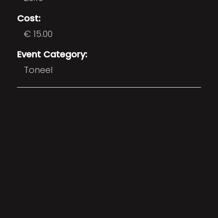
Cost:
€ 15.00
Event Category:
Toneel