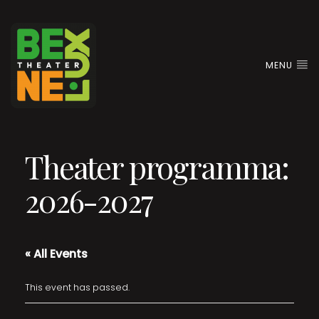
MENU
Theater programma:
2026-2027
« All Events
This event has passed.