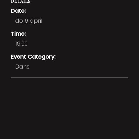
DETAILS
Date:
do 6 april
Time:
19:00
Event Category:
Dans