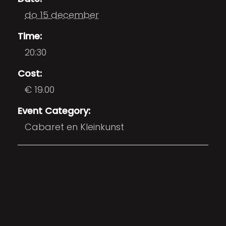
do 15 december
Time:
20:30
Cost:
€ 19.00
Event Category:
Cabaret en Kleinkunst