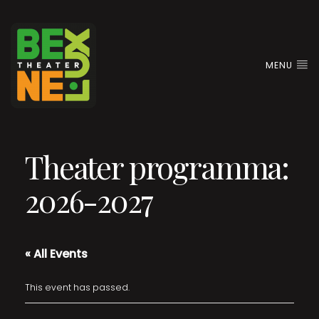
MENU
Theater programma:
2026-2027
« All Events
This event has passed.