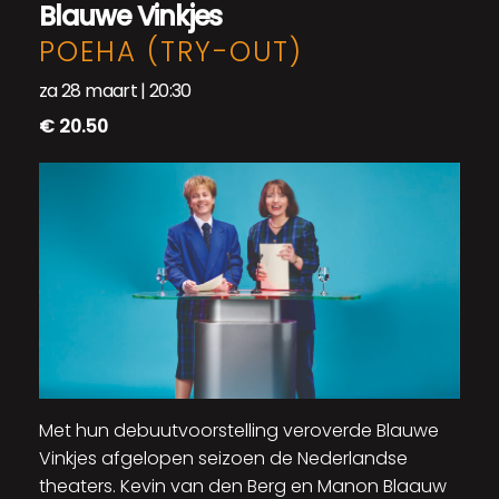
Blauwe Vinkjes
POEHA (TRY-OUT)
za 28 maart | 20:30
€ 20.50
Met hun debuutvoorstelling veroverde Blauwe
Vinkjes afgelopen seizoen de Nederlandse
theaters. Kevin van den Berg en Manon Blaauw