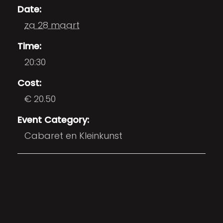
Date:
za 28 maart
Time:
20:30
Cost:
€ 20.50
Event Category:
Cabaret en Kleinkunst