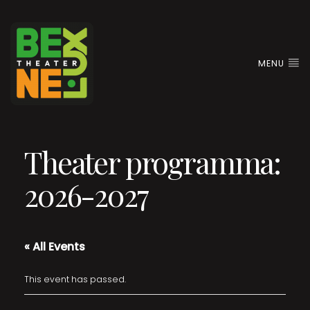
MENU
Theater programma:
2026-2027
« All Events
This event has passed.