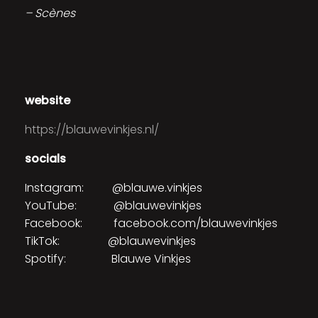
– Scènes
website
https://blauwevinkjes.nl/
socials
Instagram: @blauwe.vinkjes
YouTube: @blauwevinkjes
Facebook: facebook.com/blauwevinkjes
TikTok: @blauwevinkjes
Spotify: Blauwe Vinkjes