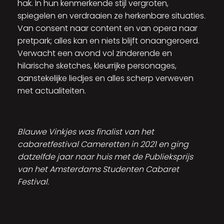
hak. In hun kenmerkende stijl vergroten,
spiegelen en verdraaien ze herkenbare situaties.
Van consent naar content en van opera naar
pretpark; alles kan en niets blijft onaangeroerd.
Verwacht een avond vol zinderende en
hilarische sketches, kleurrijke personages,
aanstekelijke liedjes en alles scherp verweven
met actualiteiten.
Blauwe Vinkjes was finalist van het
cabaretfestival Cameretten in 2021 en ging
datzelfde jaar naar huis met de Publieksprijs
van het Amsterdams Studenten Cabaret
Festival.