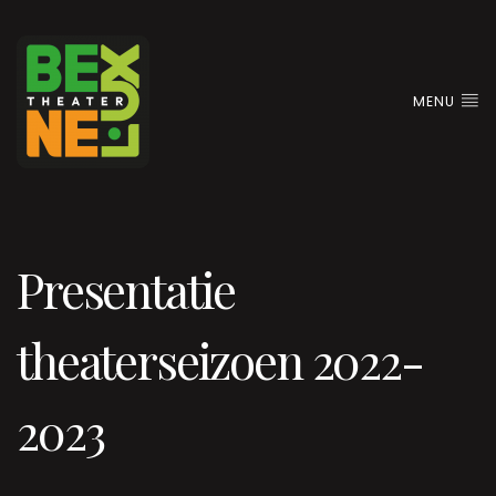
MENU
Presentatie
theaterseizoen 2022-
2023