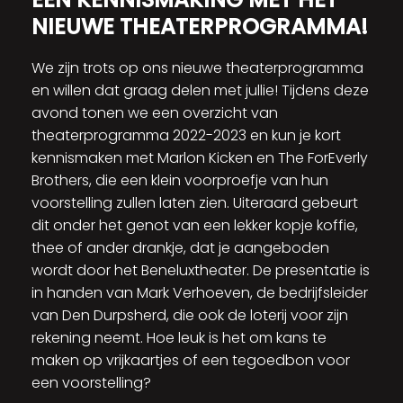
NIEUWE THEATERPROGRAMMA!
We zijn trots op ons nieuwe theaterprogramma
en willen dat graag delen met jullie! Tijdens deze
avond tonen we een overzicht van
theaterprogramma 2022-2023 en kun je kort
kennismaken met Marlon Kicken en The ForEverly
Brothers, die een klein voorproefje van hun
voorstelling zullen laten zien. Uiteraard gebeurt
dit onder het genot van een lekker kopje koffie,
thee of ander drankje, dat je aangeboden
wordt door het Beneluxtheater. De presentatie is
in handen van Mark Verhoeven, de bedrijfsleider
van Den Durpsherd, die ook de loterij voor zijn
rekening neemt. Hoe leuk is het om kans te
maken op vrijkaartjes of een tegoedbon voor
een voorstelling?