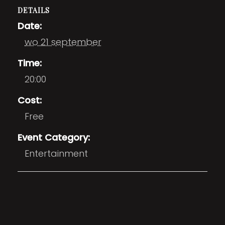
DETAILS
Date:
wo 21 september
Time:
20:00
Cost:
Free
Event Category:
Entertainment