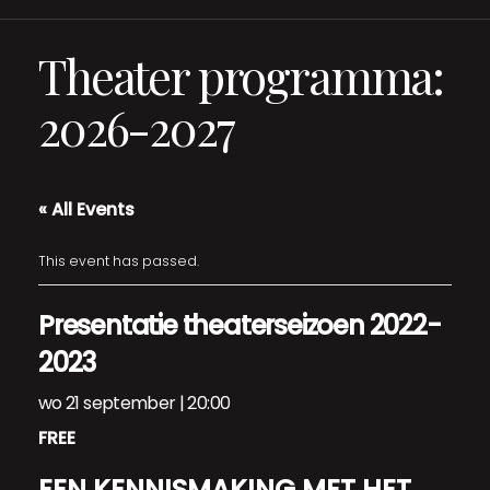
Theater programma:
2026-2027
« All Events
This event has passed.
Presentatie theaterseizoen 2022-
2023
wo 21 september | 20:00
FREE
EEN KENNISMAKING MET HET