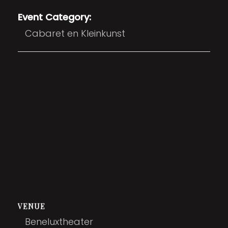
Event Category:
Cabaret en Kleinkunst
VENUE
Beneluxtheater