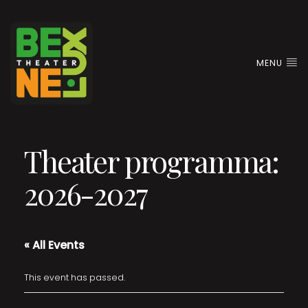
MENU
Theater programma:
2026-2027
« All Events
This event has passed.