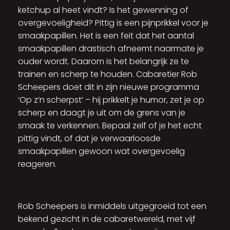
ketchup al heet vindt? Is het gewenning of
overgevoeligheid? Pittig is een pijnprikkel voor je
smaakpapillen. Het is een feit dat het aantal
smaakpapillen drastisch afneemt naarmate je
ouder wordt. Daarom is het belangrijk ze te
trainen en scherp te houden. Cabaretier Rob
Scheepers doet dit in zijn nieuwe programma
‘Op z’n scherpst’ – hij prikkelt je humor, zet je op
scherp en daagt je uit om de grens van je
smaak te verkennen. Bepaal zelf of je het echt
pittig vindt, of dat je verwaarloosde
smaakpapillen gewoon wat overgevoelig
reageren.
Rob Scheepers is inmiddels uitgegroeid tot een
bekend gezicht in de cabaretwereld, met vijf