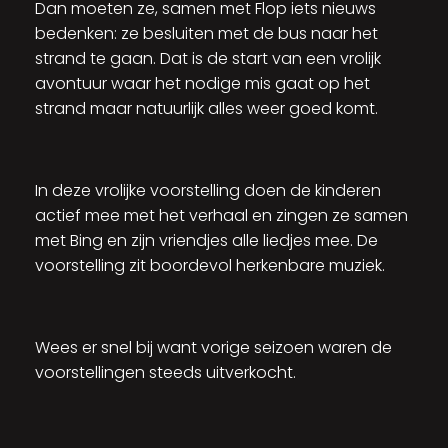
Dan moeten ze, samen met Flop iets nieuws
bedenken: ze besluiten met de bus naar het
strand te gaan. Dat is de start van een vrolijk
avontuur waar het nodige mis gaat op het
strand maar natuurlijk alles weer goed komt.
In deze vrolijke voorstelling doen de kinderen
actief mee met het verhaal en zingen ze samen
met Bing en zijn vriendjes alle liedjes mee. De
voorstelling zit boordevol herkenbare muziek.
Wees er snel bij want vorige seizoen waren de
voorstellingen steeds uitverkocht.