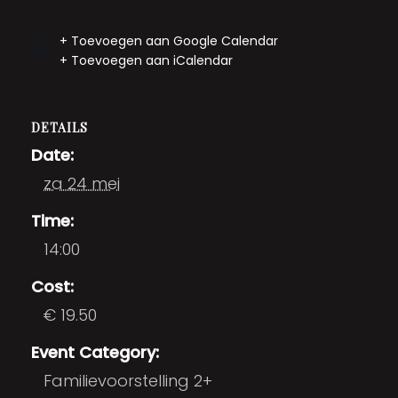
+ Toevoegen aan Google Calendar
+ Toevoegen aan iCalendar
DETAILS
Date:
za 24 mei
Time:
14:00
Cost:
€ 19.50
Event Category:
Familievoorstelling 2+