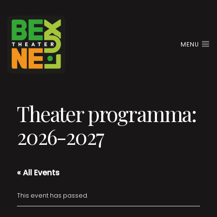
MENU
Theater programma:
2026-2027
« All Events
This event has passed.