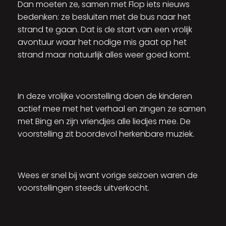
Dan moeten ze, samen met Flop iets nieuws
bedenken: ze besluiten met de bus naar het
strand te gaan. Dat is de start van een vrolijk
avontuur waar het nodige mis gaat op het
strand maar natuurlijk alles weer goed komt.
In deze vrolijke voorstelling doen de kinderen
actief mee met het verhaal en zingen ze samen
met Bing en zijn vriendjes alle liedjes mee. De
voorstelling zit boordevol herkenbare muziek.
Wees er snel bij want vorige seizoen waren de
voorstellingen steeds uitverkocht.