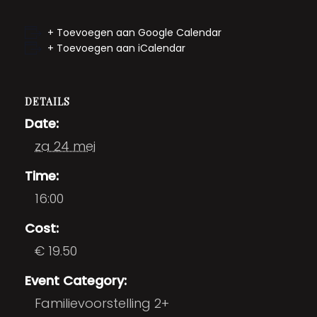
+ Toevoegen aan Google Calendar
+ Toevoegen aan iCalendar
DETAILS
Date:
za 24 mei
Time:
16:00
Cost:
€ 19.50
Event Category:
Familievoorstelling 2+