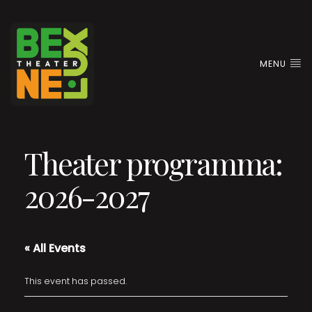
MENU
Theater programma:
2026-2027
« All Events
This event has passed.