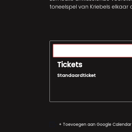
toneelspel van Kriebels elkaar
Tickets
Standaardticket
+ Toevoegen aan Google Calendar