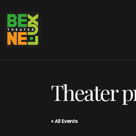
Theater 
« All Events