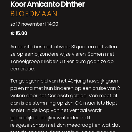
Koor Amicanto Dinther
BLOEDMAAN
zo 17 november | 14:00
€ 15.00
Amicanto bestaat al weer 35 jaar en dat willen
ze op een bijzondere wijze vieren. Samen met
Toneelgroep Kriebels uit Berlicum gaan ze op
een cruise.
Ter gelegenheid van het 40-jarig huwelijk gaan
pa en ma met hun kinderen op een cruise van 2
weken door het Caribisch gebied. Van meet af
aan is de stemming op zich OK, maar iets klopt
er niet. In de loop van het verhaal wordt
geleidelijk duidelijker wat ieder in dit
reisgezelschap met zich meedraagt en wat dat