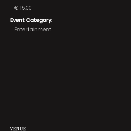
€ 15.00
Event Category:
Entertainment
VENUE