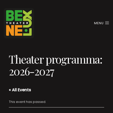
MENU
Theater programma:
2026-2027
« All Events
This event has passed.