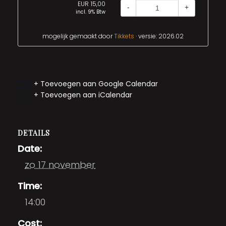
EUR 15,00
-
+
incl. 9% Btw
mogelijk gemaakt door
Tikkets
· versie: 2026.02
+ Toevoegen aan Google Calendar
+ Toevoegen aan iCalendar
DETAILS
Date:
zo 17 november
Time:
14:00
Cost: