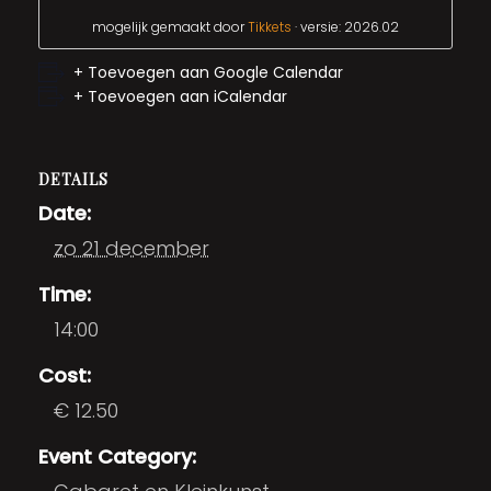
mogelijk gemaakt door
Tikkets
· versie: 2026.02
+ Toevoegen aan Google Calendar
+ Toevoegen aan iCalendar
DETAILS
Date:
zo 21 december
Time:
14:00
Cost:
€ 12.50
Event Category: