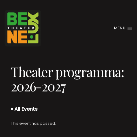
MENU
Theater programma:
2026-2027
« All Events
This event has passed.