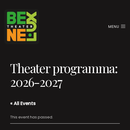
MENU
Theater programma:
2026-2027
« All Events
This event has passed.