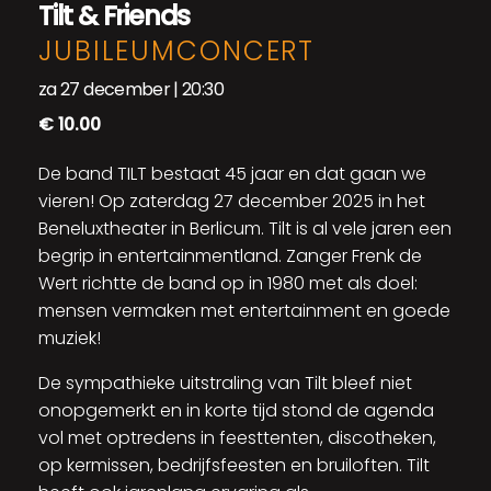
Tilt & Friends
JUBILEUMCONCERT
za 27 december | 20:30
€ 10.00
De band TILT bestaat 45 jaar en dat gaan we
vieren! Op zaterdag 27 december 2025 in het
Beneluxtheater in Berlicum. Tilt is al vele jaren een
begrip in entertainmentland. Zanger Frenk de
Wert richtte de band op in 1980 met als doel:
mensen vermaken met entertainment en goede
muziek!
De sympathieke uitstraling van Tilt bleef niet
onopgemerkt en in korte tijd stond de agenda
vol met optredens in feesttenten, discotheken,
op kermissen, bedrijfsfeesten en bruiloften. Tilt