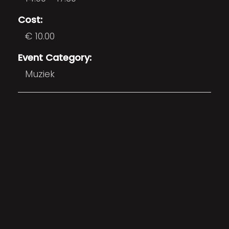
Cost:
€ 10.00
Event Category:
Muziek