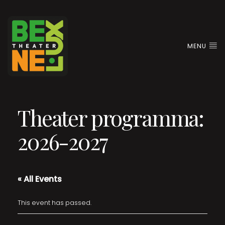
MENU
Theater programma:
2026-2027
« All Events
This event has passed.