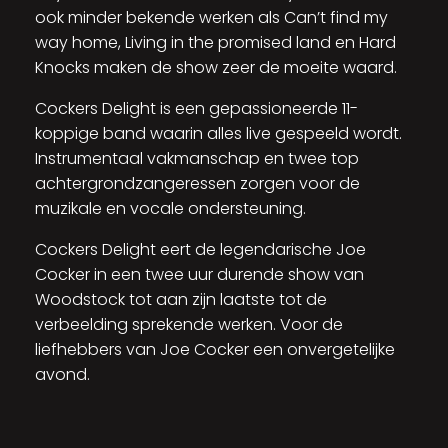
ook minder bekende werken als Can’t find my
way home, Living in the promised land en Hard
Knocks maken de show zeer de moeite waard.
Cockers Delight is een gepassioneerde 11-
koppige band waarin alles live gespeeld wordt.
Instrumentaal vakmanschap en twee top
achtergrondzangeressen zorgen voor de
muzikale en vocale ondersteuning.
Cockers Delight eert de legendarische Joe
Cocker in een twee uur durende show van
Woodstock tot aan zijn laatste tot de
verbeelding sprekende werken. Voor de
liefhebbers van Joe Cocker een onvergetelijke
avond.