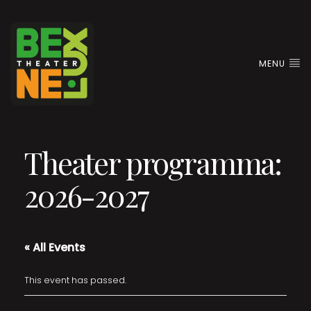
MENU
Theater programma:
2026-2027
« All Events
This event has passed.