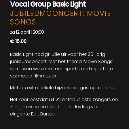
Vocal Group Basic Light
JUBILEUMCONCERT: MOVIE
SONGS
za 12 april | 20:00
€ 15.00
Basic Light nodigt jullie uit voor het 20-jarig
jubileumconcert. Met het thema ‘Movie Songs’
verrassen we u met een spetterend repertoire
vol mooie filmmuziek.
Met als extra enkele bijzondere gastoptredens.
Het koor bestaat uit 22 enthousiaste zangers en
zangeressen en staat onder leiding van
dirigente Edit Bartos.