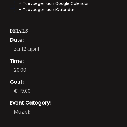
+ Toevoegen aan Google Calendar
+ Toevoegen aan iCalendar
DETAILS
Date:
za 12 april
Time:
20:00
Cost:
€ 15.00
Event Category:
Muziek