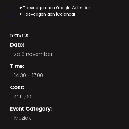
+ Toevoegen aan Google Calendar
+ Toevoegen aan iCalendar
DETAILS
Date:
zo 3 november
Time:
14:30 - 17:00
Cost:
€ 15,00
Event Category:
Muziek