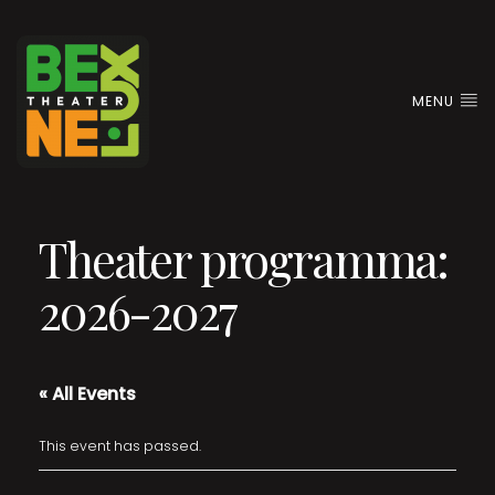
MENU
Theater programma:
2026-2027
« All Events
This event has passed.