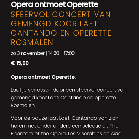
Opera ontmoet Operette
SFEERVOL CONCERT VAN
GEMENGD KOOR LAETI
CANTANDO EN OPERETTE
ROSMALEN
zo 3 november | 14:30
-
17:00
€ 15,00
Opera ontmoet Operette.
Laat je verrassen door een sfeervol concert van
gemengd koor Laeti Cantando en operette
Rosmalen.
Voor de pauze laat Laeti Cantando van zich
horen met onder andere een selectie uit The
Phantom of the Opera, Les Miserables en Aida.