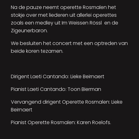
Na de pauze neemt operette Rosmalen het
stokje over met liederen uit allerlei operettes
zoals een medley uit Im Weissen Rössl en de
Zigeunerbaron.
We besluiten het concert met een optreden van
beide koren tezamen.
Dirigent Laeti Cantando: Lieke Beirnaert
Pianist Laeti Cantando: Toon Bierman
Vervangend dirigent Operette Rosmalen: Lieke
Beirnaert
Pianist Operette Rosmalen: Karen Roelofs.