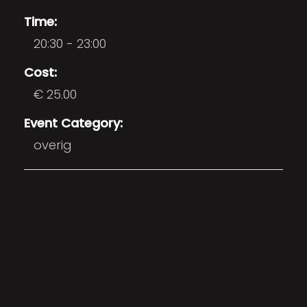
Time:
20:30 - 23:00
Cost:
€ 25.00
Event Category:
overig