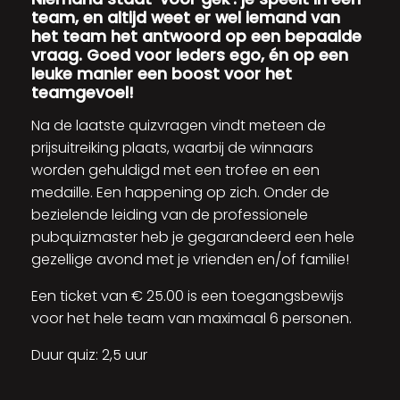
team, en altijd weet er wel iemand van
het team het antwoord op een bepaalde
vraag. Goed voor ieders ego, én op een
leuke manier een boost voor het
teamgevoel!
Na de laatste quizvragen vindt meteen de
prijsuitreiking plaats, waarbij de winnaars
worden gehuldigd met een trofee en een
medaille. Een happening op zich. Onder de
bezielende leiding van de professionele
pubquizmaster heb je gegarandeerd een hele
gezellige avond met je vrienden en/of familie!
Een ticket van € 25.00 is een toegangsbewijs
voor het hele team van maximaal 6 personen.
Duur quiz: 2,5 uur