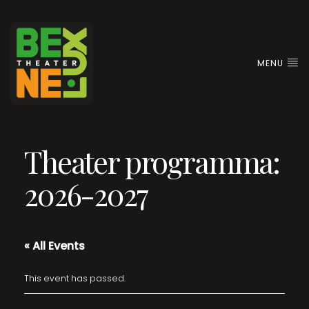
MENU
Theater programma:
2026-2027
« All Events
This event has passed.