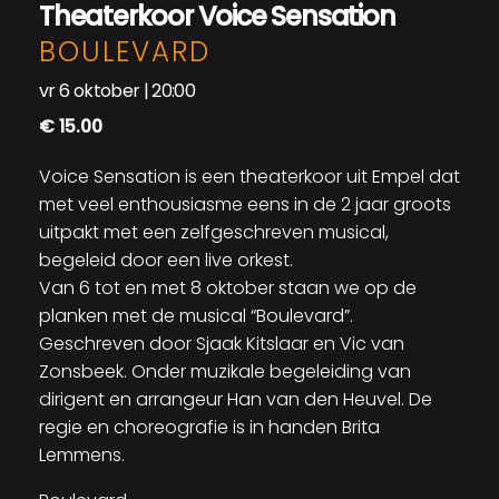
Theaterkoor Voice Sensation
BOULEVARD
vr 6 oktober | 20:00
€ 15.00
Voice Sensation is een theaterkoor uit Empel dat
met veel enthousiasme eens in de 2 jaar groots
uitpakt met een zelfgeschreven musical,
begeleid door een live orkest.
Van 6 tot en met 8 oktober staan we op de
planken met de musical “Boulevard”.
Geschreven door Sjaak Kitslaar en Vic van
Zonsbeek. Onder muzikale begeleiding van
dirigent en arrangeur Han van den Heuvel. De
regie en choreografie is in handen Brita
Lemmens.