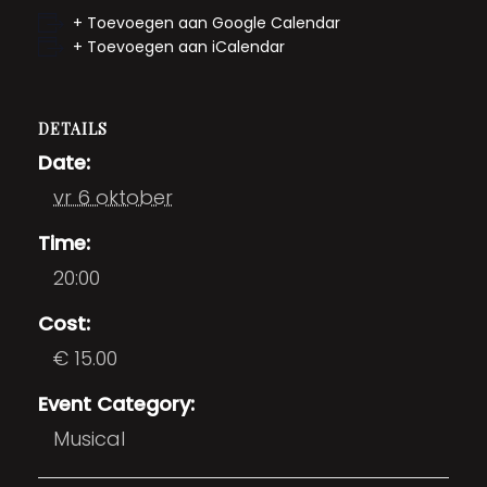
+ Toevoegen aan Google Calendar
+ Toevoegen aan iCalendar
DETAILS
Date:
vr 6 oktober
Time:
20:00
Cost:
€ 15.00
Event Category:
Musical