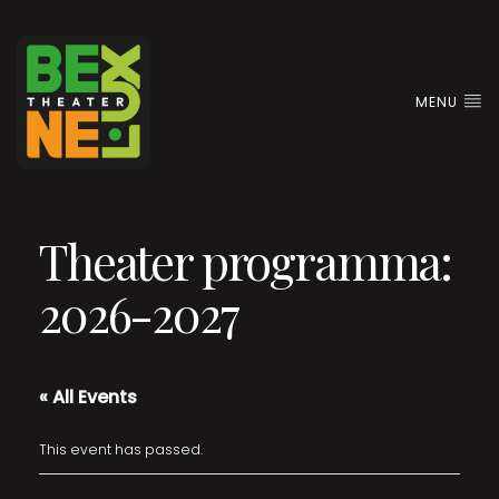
MENU
Theater programma:
2026-2027
« All Events
This event has passed.