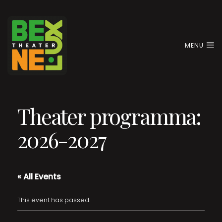
MENU
Theater programma:
2026-2027
« All Events
This event has passed.