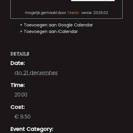
mogelijk gemaakt door
Tikkets
· versie: 2026.02
+ Toevoegen aan Google Calendar
+ Toevoegen aan iCalendar
DETAILS
Date:
do 21 december
Time:
20:00
Cost:
€ 9.50
Event Category: