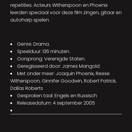
repetities. Acteurs Witherspoon en Phoenix
leerden speciaal voor deze film zingen, gitaar en
autoharp spelen.
Genre: Drama.
Speelduur: 136 minuten.
Oorsprong: Verenigde Staten.
Geregisseerd door: James Mangold
Met onder meer: Joaquin Phoenix, Reese
Witherspoon, Ginnifer Goodwin, Robert Patrick,
Dallas Roberts
Gesproken taal: Engels en Russisch
Releasedatum: 4 september 2005