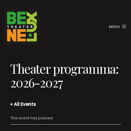
MENU
Theater programma:
2026-2027
« All Events
This event has passed.