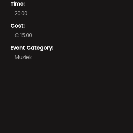
Time:
20:00
Cost:
€ 15.00
Event Category:
Muziek