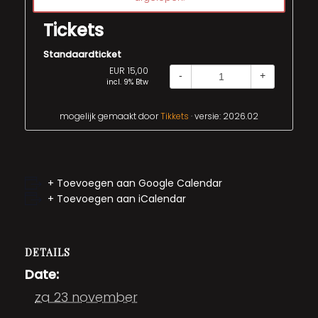
Tickets
Standaardticket
EUR 15,00
-
+
incl. 9% Btw
mogelijk gemaakt door
Tikkets
· versie: 2026.02
+ Toevoegen aan Google Calendar
+ Toevoegen aan iCalendar
DETAILS
Date:
za 23 november