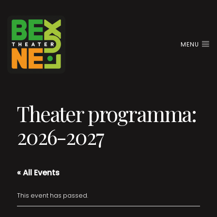
MENU
Theater programma:
2026-2027
« All Events
This event has passed.